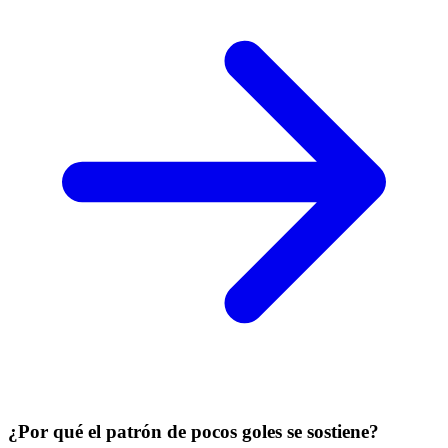
¿Por qué el patrón de pocos goles se sostiene?