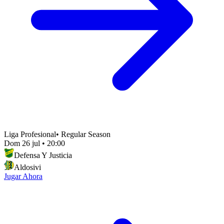
Liga Profesional
•
Regular Season
Dom 26 jul
•
20:00
Defensa Y Justicia
Aldosivi
Jugar Ahora