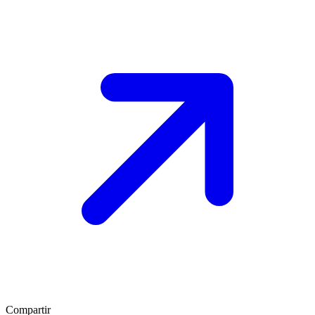
Compartir