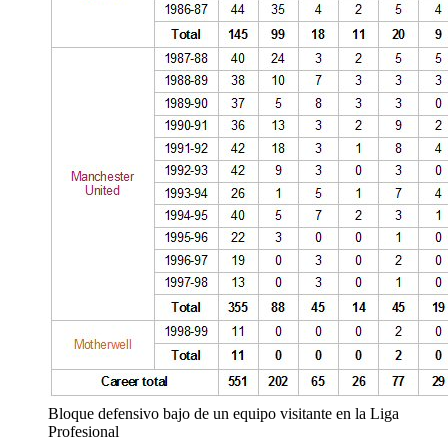
Bloque defensivo bajo de un equipo visitante en la Liga
Profesional