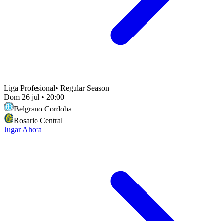
Liga Profesional
•
Regular Season
Dom 26 jul
•
20:00
Belgrano Cordoba
Rosario Central
Jugar Ahora