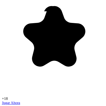
+18
Jugar Ahora