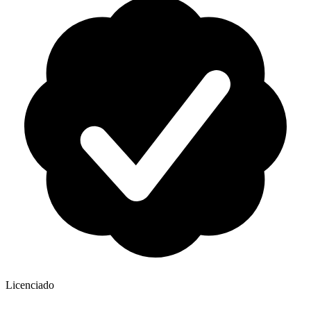
Licenciado