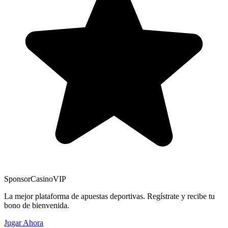
Sponsor
CasinoVIP
La mejor plataforma de apuestas deportivas. Regístrate y recibe tu
bono de bienvenida.
Jugar Ahora