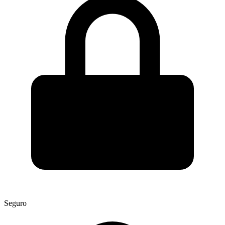
Seguro