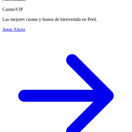
CasinoVIP
Las mejores cuotas y bonos de bienvenida en Perú.
Jugar Ahora