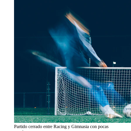
Partido cerrado entre Racing y Gimnasia con pocas