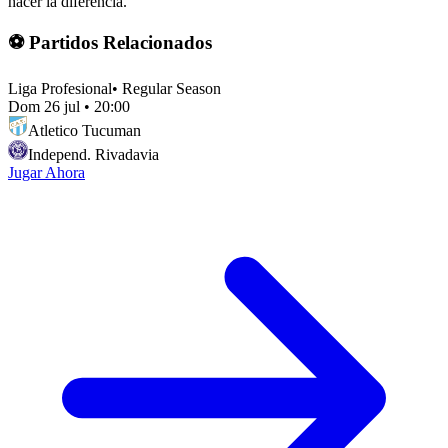
hacer la diferencia.
⚽ Partidos Relacionados
Liga Profesional
•
Regular Season
Dom 26 jul
•
20:00
Atletico Tucuman
Independ. Rivadavia
Jugar Ahora