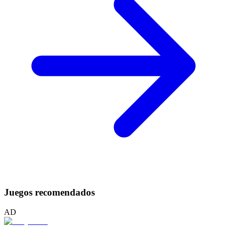
Juegos recomendados
AD