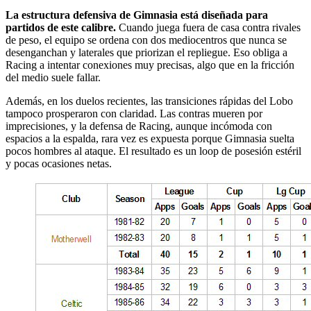
La estructura defensiva de Gimnasia está diseñada para
partidos de este calibre.
Cuando juega fuera de casa contra rivales
de peso, el equipo se ordena con dos mediocentros que nunca se
desenganchan y laterales que priorizan el repliegue. Eso obliga a
Racing a intentar conexiones muy precisas, algo que en la fricción
del medio suele fallar.
Además, en los duelos recientes, las transiciones rápidas del Lobo
tampoco prosperaron con claridad. Las contras mueren por
imprecisiones, y la defensa de Racing, aunque incómoda con
espacios a la espalda, rara vez es expuesta porque Gimnasia suelta
pocos hombres al ataque. El resultado es un loop de posesión estéril
y pocas ocasiones netas.