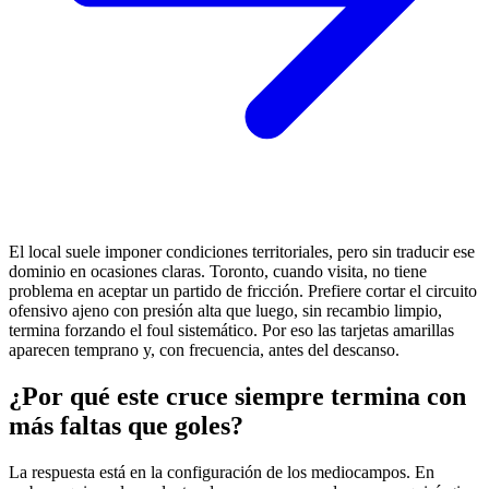
El local suele imponer condiciones territoriales, pero sin traducir ese
dominio en ocasiones claras. Toronto, cuando visita, no tiene
problema en aceptar un partido de fricción. Prefiere cortar el circuito
ofensivo ajeno con presión alta que luego, sin recambio limpio,
termina forzando el foul sistemático. Por eso las tarjetas amarillas
aparecen temprano y, con frecuencia, antes del descanso.
¿Por qué este cruce siempre termina con
más faltas que goles?
La respuesta está en la configuración de los mediocampos. En