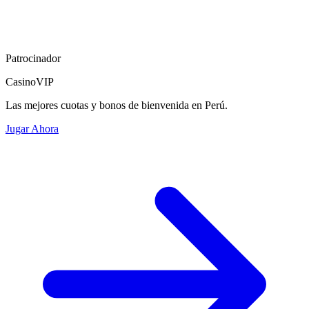
Patrocinador
CasinoVIP
Las mejores cuotas y bonos de bienvenida en Perú.
Jugar Ahora