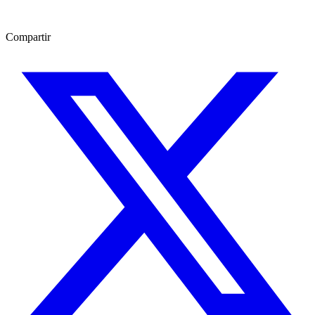
Compartir