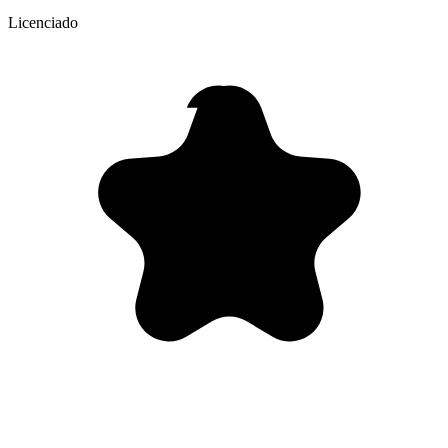
Licenciado