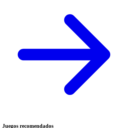
Juegos recomendados