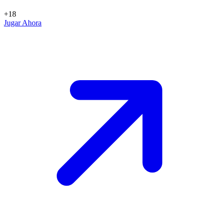
+18
Jugar Ahora