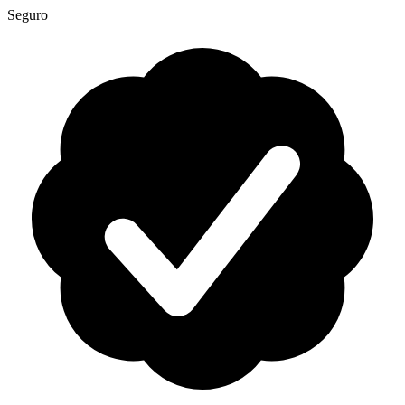
Seguro