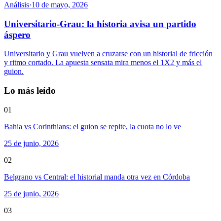
Análisis
·
10 de mayo, 2026
Universitario-Grau: la historia avisa un partido
áspero
Universitario y Grau vuelven a cruzarse con un historial de fricción
y ritmo cortado. La apuesta sensata mira menos el 1X2 y más el
guion.
Lo más leído
01
Bahia vs Corinthians: el guion se repite, la cuota no lo ve
25 de junio, 2026
02
Belgrano vs Central: el historial manda otra vez en Córdoba
25 de junio, 2026
03