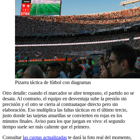
Pizarra táctica de fútbol con diagramas
Otro detalle: cuando el marcador se abre temprano, el partido no se
desata. Al contrario, el equipo en desventaja sube la presión sin
precisión y el otro se cierra al contraataque directo pero sin
elaboración. Eso multiplica las faltas tácticas en el último tercio,
justo donde las tarjetas amarillas se convierten en rojas en los
minutos finales. Aviso para los que juegan en vivo: el segundo
tiempo suele ser más caliente que el primero.
Consultar
las cuotas actualizadas
te dará la foto real del momento,