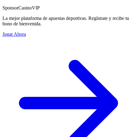
Sponsor
CasinoVIP
La mejor plataforma de apuestas deportivas. Regístrate y recibe tu
bono de bienvenida.
Jugar Ahora