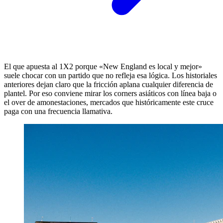
El que apuesta al 1X2 porque «New England es local y mejor»
suele chocar con un partido que no refleja esa lógica. Los historiales
anteriores dejan claro que la fricción aplana cualquier diferencia de
plantel. Por eso conviene mirar los corners asiáticos con línea baja o
el over de amonestaciones, mercados que históricamente este cruce
paga con una frecuencia llamativa.