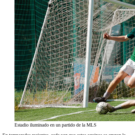
Estadio iluminado en un partido de la MLS