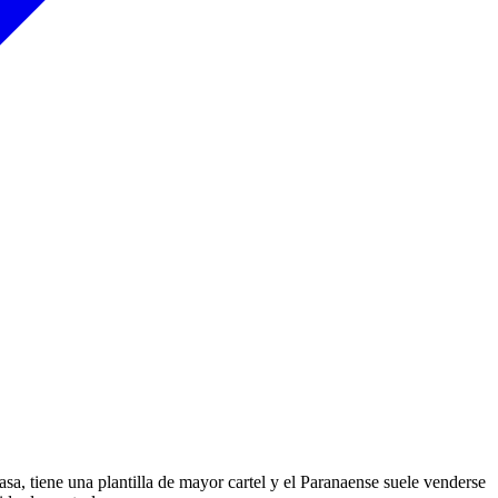
casa, tiene una plantilla de mayor cartel y el Paranaense suele venderse