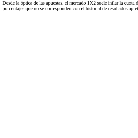
Desde la óptica de las apuestas, el mercado 1X2 suele inflar la cuota 
porcentajes que no se corresponden con el historial de resultados apr