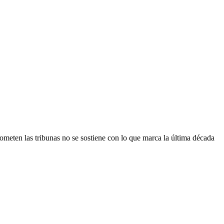
prometen las tribunas no se sostiene con lo que marca la última década