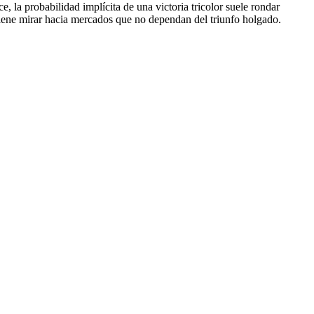
, la probabilidad implícita de una victoria tricolor suele rondar
nviene mirar hacia mercados que no dependan del triunfo holgado.