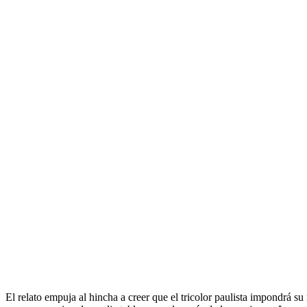
El relato empuja al hincha a creer que el tricolor paulista impondrá su