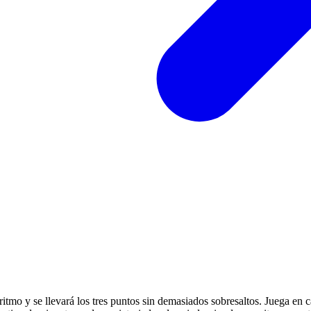
 ritmo y se llevará los tres puntos sin demasiados sobresaltos. Juega en 