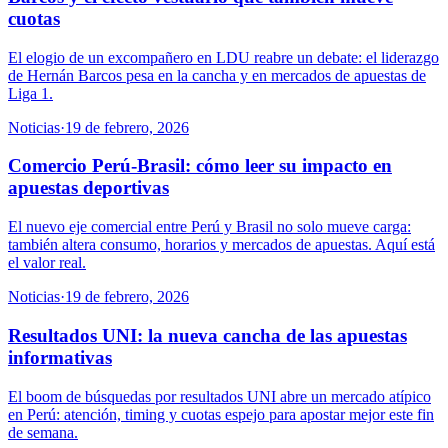
cuotas
El elogio de un excompañero en LDU reabre un debate: el liderazgo
de Hernán Barcos pesa en la cancha y en mercados de apuestas de
Liga 1.
Noticias
·
19 de febrero, 2026
Comercio Perú-Brasil: cómo leer su impacto en
apuestas deportivas
El nuevo eje comercial entre Perú y Brasil no solo mueve carga:
también altera consumo, horarios y mercados de apuestas. Aquí está
el valor real.
Noticias
·
19 de febrero, 2026
Resultados UNI: la nueva cancha de las apuestas
informativas
El boom de búsquedas por resultados UNI abre un mercado atípico
en Perú: atención, timing y cuotas espejo para apostar mejor este fin
de semana.