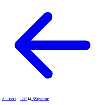
Anterior
1
…
12
13
14
15
Siguiente