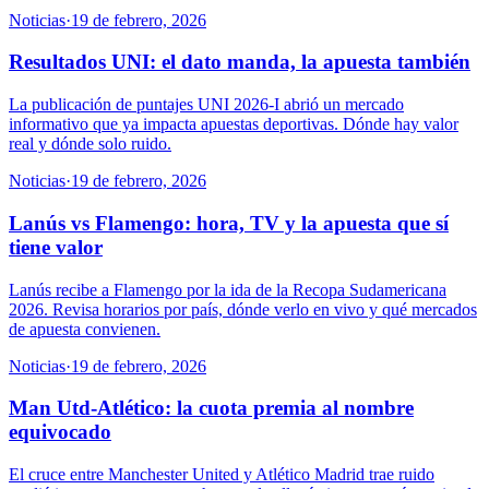
Noticias
·
19 de febrero, 2026
Resultados UNI: el dato manda, la apuesta también
La publicación de puntajes UNI 2026-I abrió un mercado
informativo que ya impacta apuestas deportivas. Dónde hay valor
real y dónde solo ruido.
Noticias
·
19 de febrero, 2026
Lanús vs Flamengo: hora, TV y la apuesta que sí
tiene valor
Lanús recibe a Flamengo por la ida de la Recopa Sudamericana
2026. Revisa horarios por país, dónde verlo en vivo y qué mercados
de apuesta convienen.
Noticias
·
19 de febrero, 2026
Man Utd-Atlético: la cuota premia al nombre
equivocado
El cruce entre Manchester United y Atlético Madrid trae ruido