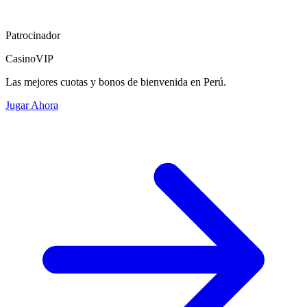
Patrocinador
CasinoVIP
Las mejores cuotas y bonos de bienvenida en Perú.
Jugar Ahora