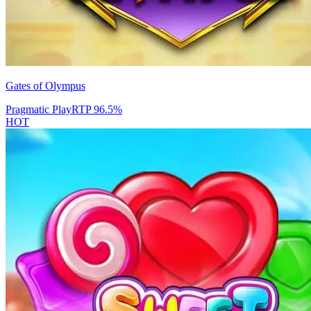
Gates of Olympus
Pragmatic Play
RTP
96.5
%
HOT