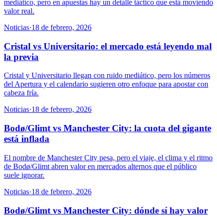
mediático, pero en apuestas hay un detalle táctico que está moviendo
valor real.
Noticias
·
18 de febrero, 2026
Cristal vs Universitario: el mercado está leyendo mal
la previa
Cristal y Universitario llegan con ruido mediático, pero los números
del Apertura y el calendario sugieren otro enfoque para apostar con
cabeza fría.
Noticias
·
18 de febrero, 2026
Bodø/Glimt vs Manchester City: la cuota del gigante
está inflada
El nombre de Manchester City pesa, pero el viaje, el clima y el ritmo
de Bodø/Glimt abren valor en mercados alternos que el público
suele ignorar.
Noticias
·
18 de febrero, 2026
Bodø/Glimt vs Manchester City: dónde sí hay valor