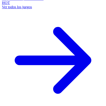
HOT
Ver todos los juegos