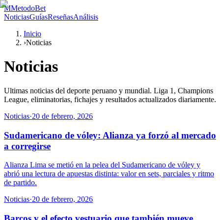
M
MetodoBet
Noticias
Guías
Reseñas
Análisis
Inicio
›
Noticias
Noticias
Ultimas noticias del deporte peruano y mundial. Liga 1, Champions
League, eliminatorias, fichajes y resultados actualizados diariamente.
Noticias
·
20 de febrero, 2026
Sudamericano de vóley: Alianza ya forzó al mercado
a corregirse
Alianza Lima se metió en la pelea del Sudamericano de vóley y
abrió una lectura de apuestas distinta: valor en sets, parciales y ritmo
de partido.
Noticias
·
20 de febrero, 2026
Barcos y el efecto vestuario que también mueve