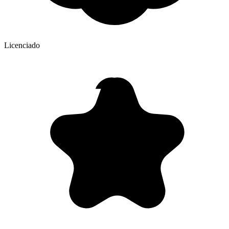
Licenciado