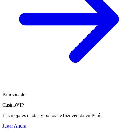
Patrocinador
CasinoVIP
Las mejores cuotas y bonos de bienvenida en Perú.
Jugar Ahora