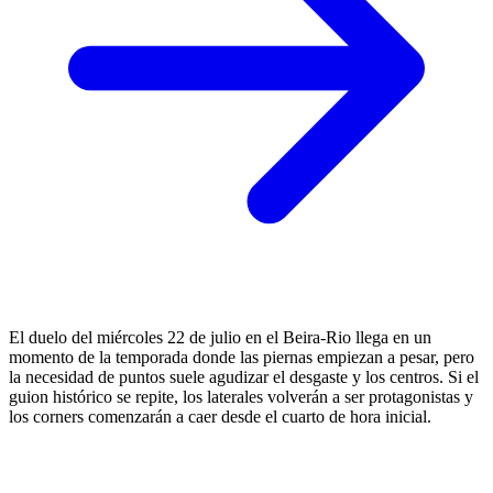
El duelo del miércoles 22 de julio en el Beira-Rio llega en un
momento de la temporada donde las piernas empiezan a pesar, pero
la necesidad de puntos suele agudizar el desgaste y los centros. Si el
guion histórico se repite, los laterales volverán a ser protagonistas y
los corners comenzarán a caer desde el cuarto de hora inicial.