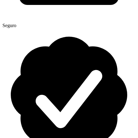
Seguro