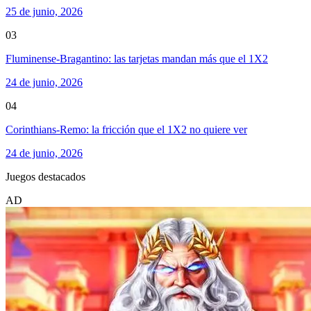
25 de junio, 2026
03
Fluminense-Bragantino: las tarjetas mandan más que el 1X2
24 de junio, 2026
04
Corinthians-Remo: la fricción que el 1X2 no quiere ver
24 de junio, 2026
Juegos destacados
AD