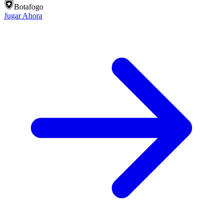
Botafogo
Jugar Ahora