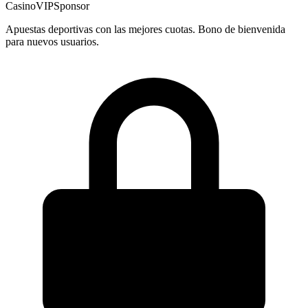
CasinoVIP
Sponsor
Apuestas deportivas con las mejores cuotas. Bono de bienvenida
para nuevos usuarios.