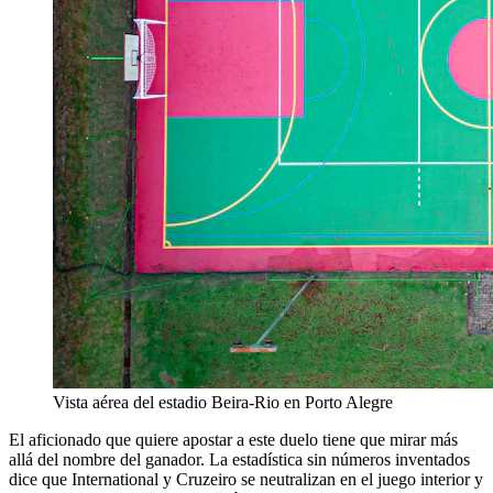
Vista aérea del estadio Beira-Rio en Porto Alegre
El aficionado que quiere apostar a este duelo tiene que mirar más
allá del nombre del ganador. La estadística sin números inventados
dice que International y Cruzeiro se neutralizan en el juego interior y