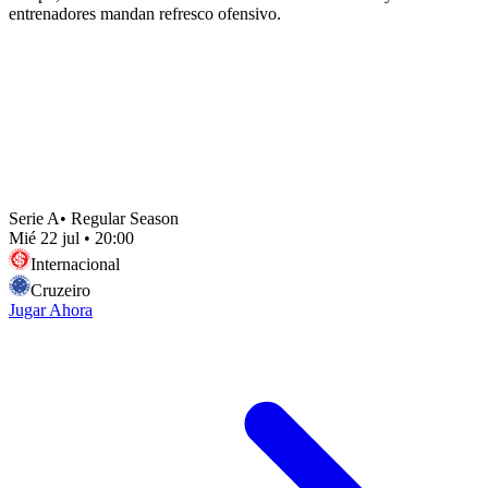
entrenadores mandan refresco ofensivo.
Serie A
•
Regular Season
Mié 22 jul
•
20:00
Internacional
Cruzeiro
Jugar Ahora