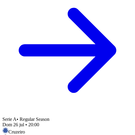
Serie A
•
Regular Season
Dom 26 jul
•
20:00
Cruzeiro