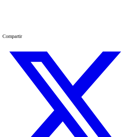
Compartir