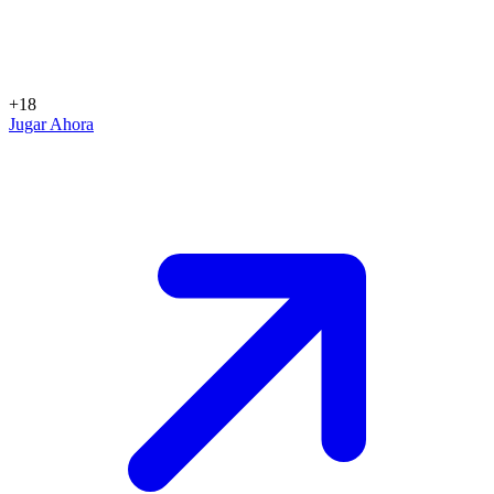
+18
Jugar Ahora