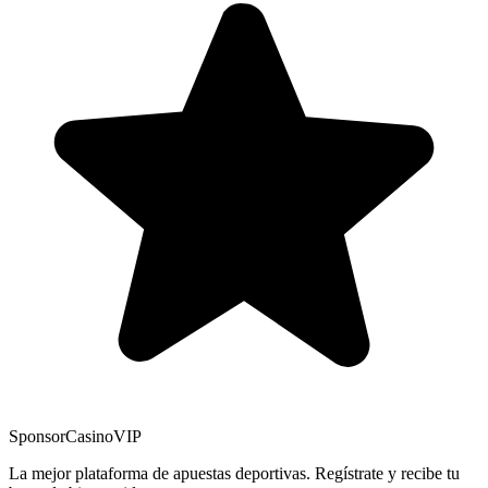
Sponsor
CasinoVIP
La mejor plataforma de apuestas deportivas. Regístrate y recibe tu