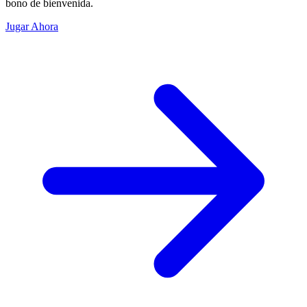
bono de bienvenida.
Jugar Ahora