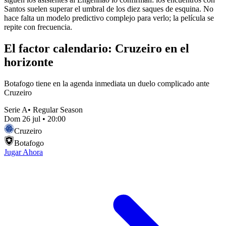
Santos suelen superar el umbral de los diez saques de esquina. No
hace falta un modelo predictivo complejo para verlo; la película se
repite con frecuencia.
El factor calendario: Cruzeiro en el
horizonte
Botafogo tiene en la agenda inmediata un duelo complicado ante
Cruzeiro
Serie A
•
Regular Season
Dom 26 jul
•
20:00
Cruzeiro
Botafogo
Jugar Ahora