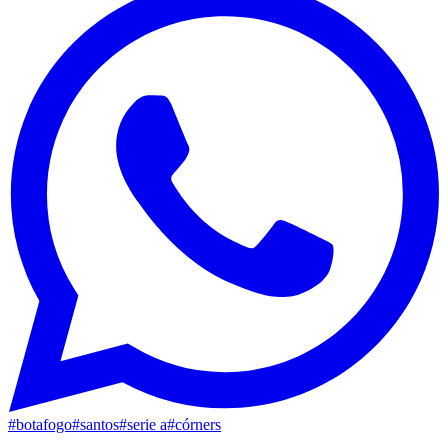
#
botafogo
#
santos
#
serie a
#
córners