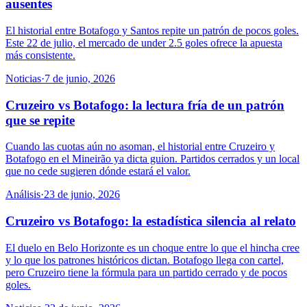
ausentes
El historial entre Botafogo y Santos repite un patrón de pocos goles.
Este 22 de julio, el mercado de under 2.5 goles ofrece la apuesta
más consistente.
Noticias
·
7 de junio, 2026
Cruzeiro vs Botafogo: la lectura fría de un patrón
que se repite
Cuando las cuotas aún no asoman, el historial entre Cruzeiro y
Botafogo en el Mineirão ya dicta guion. Partidos cerrados y un local
que no cede sugieren dónde estará el valor.
Análisis
·
23 de junio, 2026
Cruzeiro vs Botafogo: la estadística silencia al relato
El duelo en Belo Horizonte es un choque entre lo que el hincha cree
y lo que los patrones históricos dictan. Botafogo llega con cartel,
pero Cruzeiro tiene la fórmula para un partido cerrado y de pocos
goles.