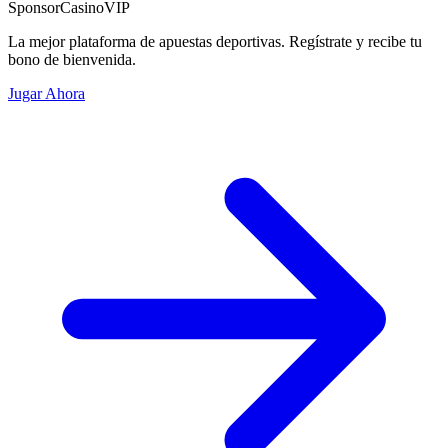
Sponsor
CasinoVIP
La mejor plataforma de apuestas deportivas. Regístrate y recibe tu
bono de bienvenida.
Jugar Ahora