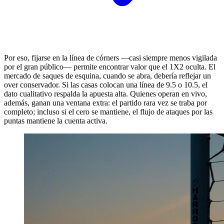
Por eso, fijarse en la línea de córners —casi siempre menos vigilada
por el gran público— permite encontrar valor que el 1X2 oculta. El
mercado de saques de esquina, cuando se abra, debería reflejar un
over conservador. Si las casas colocan una línea de 9.5 o 10.5, el
dato cualitativo respalda la apuesta alta. Quienes operan en vivo,
además, ganan una ventana extra: el partido rara vez se traba por
completo; incluso si el cero se mantiene, el flujo de ataques por las
puntas mantiene la cuenta activa.