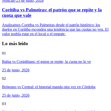
Noticias
·
23 de junio, 2026
Coritiba vs Palmeiras: el patrón que se repite y la
cuota que vale
Analizamos Coritiba vs Palmeiras desde el patrón histórico: los
duelos en Curitiba esconden una tendencia que las cuotas no ven. El
valor podría estar en el local o el empate.
Lo más leído
01
Bahia vs Corinthians: el guion se repite, la cuota no lo ve
25 de junio, 2026
02
Belgrano vs Central: el historial manda otra vez en Córdoba
25 de junio, 2026
03