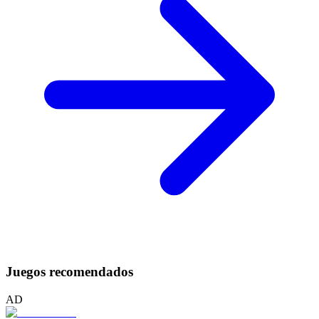
Juegos recomendados
AD