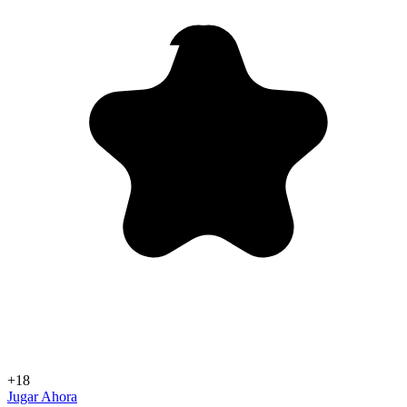
+18
Jugar Ahora