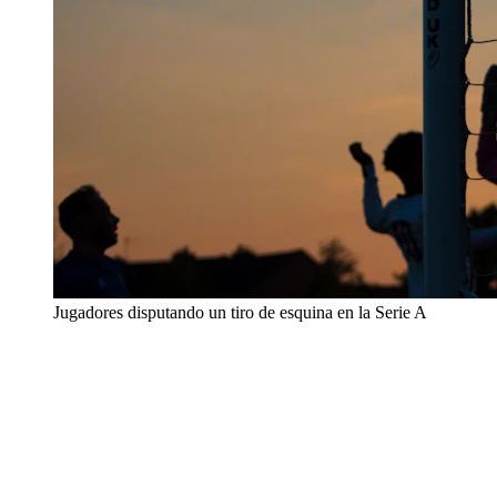
Jugadores disputando un tiro de esquina en la Serie A