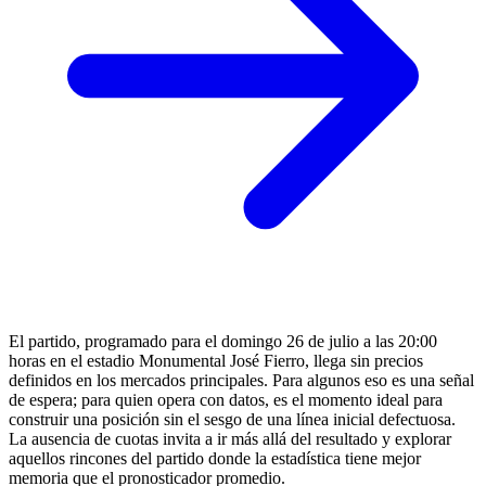
El partido, programado para el domingo 26 de julio a las 20:00
horas en el estadio Monumental José Fierro, llega sin precios
definidos en los mercados principales. Para algunos eso es una señal
de espera; para quien opera con datos, es el momento ideal para
construir una posición sin el sesgo de una línea inicial defectuosa.
La ausencia de cuotas invita a ir más allá del resultado y explorar
aquellos rincones del partido donde la estadística tiene mejor
memoria que el pronosticador promedio.