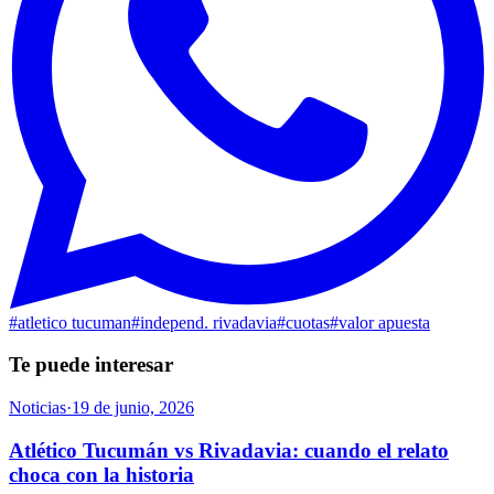
#
atletico tucuman
#
independ. rivadavia
#
cuotas
#
valor apuesta
Te puede interesar
Noticias
·
19 de junio, 2026
Atlético Tucumán vs Rivadavia: cuando el relato
choca con la historia