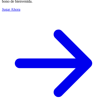
bono de bienvenida.
Jugar Ahora