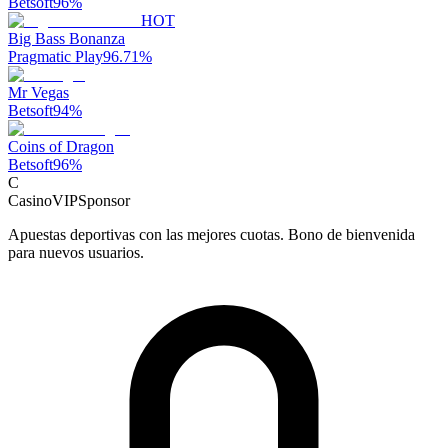
Betsoft
96
%
HOT
Big Bass Bonanza
Pragmatic Play
96.71
%
Mr Vegas
Betsoft
94
%
Coins of Dragon
Betsoft
96
%
C
CasinoVIP
Sponsor
Apuestas deportivas con las mejores cuotas. Bono de bienvenida
para nuevos usuarios.