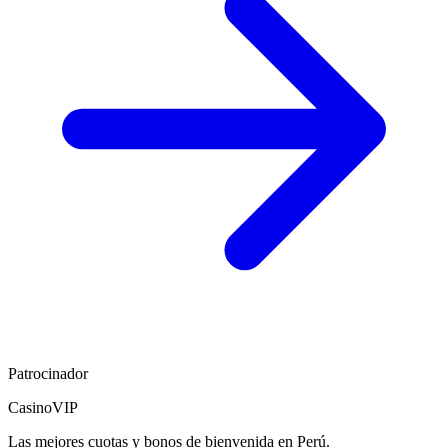
Patrocinador
CasinoVIP
Las mejores cuotas y bonos de bienvenida en Perú.