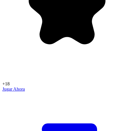
+18
Jugar Ahora