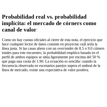
Probabilidad real vs. probabilidad
implícita: el mercado de córners como
canal de valor
Como no hay cuotas oficiales al cierre de esta nota, el ejercicio que
hace cualquier lector de datos consiste en proyectar cuál sería la
línea justa. Si las casas abren con un over/under de 8.5 o 9.0 córners
totales para este encuentro, la probabilidad empírica basada en el
perfil de ambos equipos se sitúa ligeramente por encima del 50 %
que paga una cuota de 1.90. La ecuación es sencilla: cuando la
frecuencia observada en escenarios parejos supera el umbral de la
línea de mercado, existe una expectativa de valor positiva.