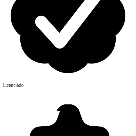
Licenciado