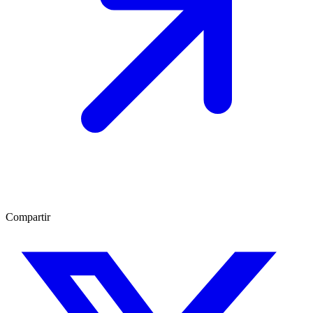
Compartir