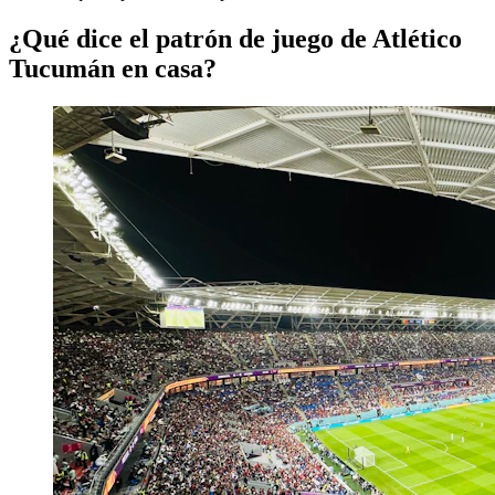
¿Qué dice el patrón de juego de Atlético
Tucumán en casa?