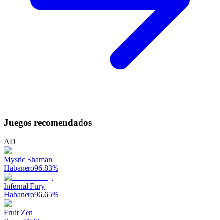
Juegos recomendados
AD
Mystic Shaman
Habanero
96.83
%
Infernal Fury
Habanero
96.65
%
Fruit Zen