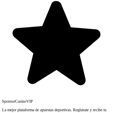
Sponsor
CasinoVIP
La mejor plataforma de apuestas deportivas. Regístrate y recibe tu