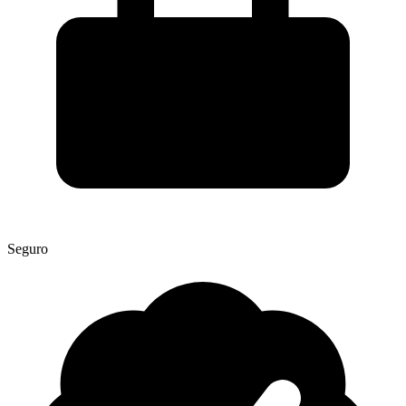
Seguro