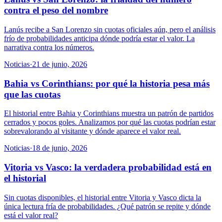
contra el peso del nombre
Lanús recibe a San Lorenzo sin cuotas oficiales aún, pero el análisis
frío de probabilidades anticipa dónde podría estar el valor. La
narrativa contra los números.
Noticias
·
21 de junio, 2026
Bahia vs Corinthians: por qué la historia pesa más
que las cuotas
El historial entre Bahia y Corinthians muestra un patrón de partidos
cerrados y pocos goles. Analizamos por qué las cuotas podrían estar
sobrevalorando al visitante y dónde aparece el valor real.
Noticias
·
18 de junio, 2026
Vitoria vs Vasco: la verdadera probabilidad está en
el historial
Sin cuotas disponibles, el historial entre Vitoria y Vasco dicta la
única lectura fría de probabilidades. ¿Qué patrón se repite y dónde
está el valor real?