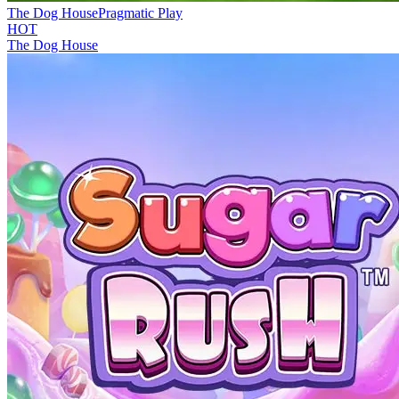
The Dog House
Pragmatic Play
HOT
The Dog House