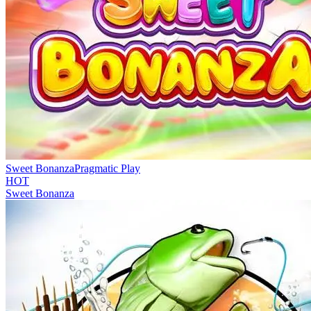
Sweet Bonanza
Pragmatic Play
HOT
Sweet Bonanza