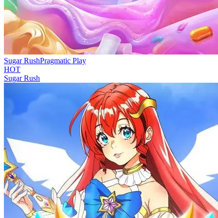
Sugar Rush
Pragmatic Play
HOT
Sugar Rush