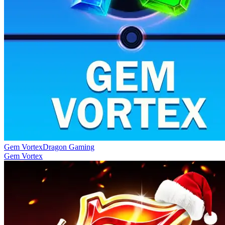
Gem Vortex
Dragon Gaming
Gem Vortex