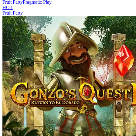
Fruit Party
Pragmatic Play
HOT
Fruit Party