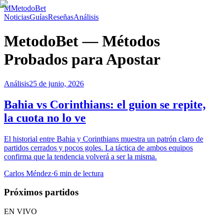
M
MetodoBet
Noticias
Guías
Reseñas
Análisis
MetodoBet
—
Métodos
Probados para Apostar
Análisis
25 de junio, 2026
Bahia vs Corinthians: el guion se repite,
la cuota no lo ve
El historial entre Bahia y Corinthians muestra un patrón claro de
partidos cerrados y pocos goles. La táctica de ambos equipos
confirma que la tendencia volverá a ser la misma.
Carlos Méndez
·
6 min
de lectura
Próximos partidos
EN VIVO