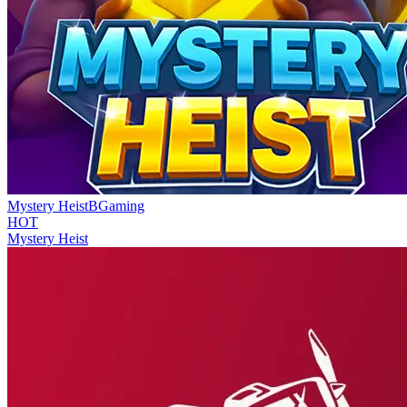
Mystery Heist
BGaming
HOT
Mystery Heist