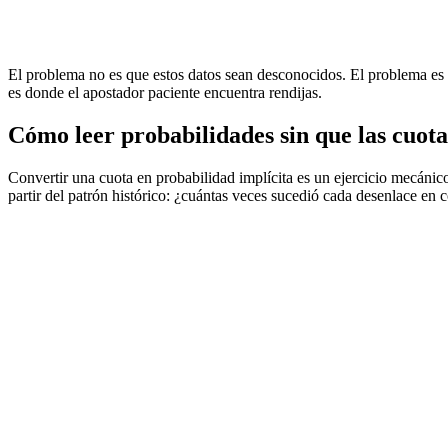
El problema no es que estos datos sean desconocidos. El problema es 
es donde el apostador paciente encuentra rendijas.
Cómo leer probabilidades sin que las cuota
Convertir una cuota en probabilidad implícita es un ejercicio mecánico:
partir del patrón histórico: ¿cuántas veces sucedió cada desenlace en