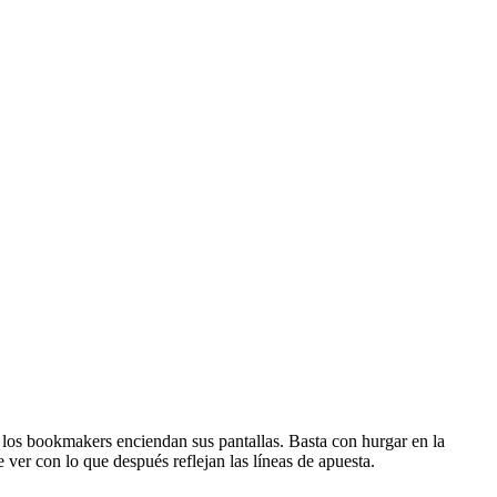
 los bookmakers enciendan sus pantallas. Basta con hurgar en la
 ver con lo que después reflejan las líneas de apuesta.