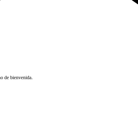
no de bienvenida.