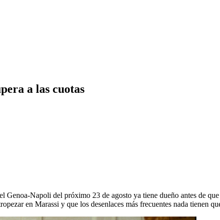
pera a las cuotas
ro el Genoa-Napoli del próximo 23 de agosto ya tiene dueño antes de que
 tropezar en Marassi y que los desenlaces más frecuentes nada tienen que