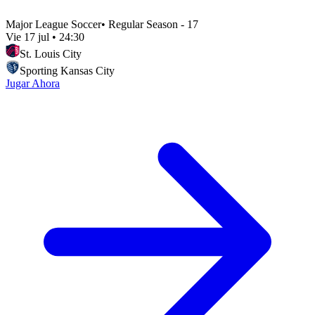
Major League Soccer
•
Regular Season - 17
Vie 17 jul
•
24:30
St. Louis City
Sporting Kansas City
Jugar Ahora