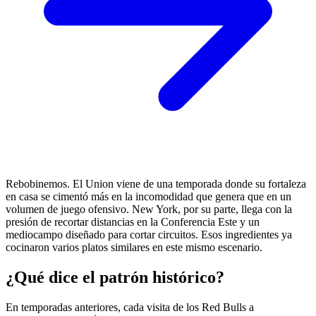
Rebobinemos. El Union viene de una temporada donde su fortaleza
en casa se cimentó más en la incomodidad que genera que en un
volumen de juego ofensivo. New York, por su parte, llega con la
presión de recortar distancias en la Conferencia Este y un
mediocampo diseñado para cortar circuitos. Esos ingredientes ya
cocinaron varios platos similares en este mismo escenario.
¿Qué dice el patrón histórico?
En temporadas anteriores, cada visita de los Red Bulls a