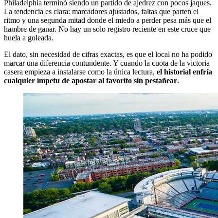
Philadelphia terminó siendo un partido de ajedrez con pocos jaques.
La tendencia es clara: marcadores ajustados, faltas que parten el
ritmo y una segunda mitad donde el miedo a perder pesa más que el
hambre de ganar. No hay un solo registro reciente en este cruce que
huela a goleada.
El dato, sin necesidad de cifras exactas, es que el local no ha podido
marcar una diferencia contundente. Y cuando la cuota de la victoria
casera empieza a instalarse como la única lectura,
el historial enfría
cualquier ímpetu de apostar al favorito sin pestañear
.