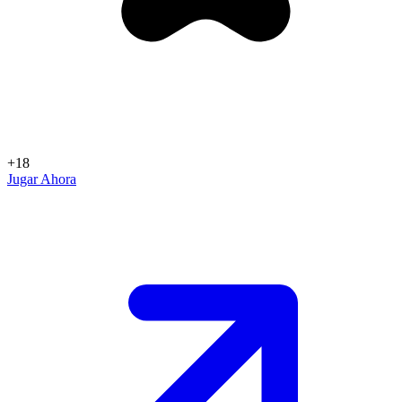
+18
Jugar Ahora