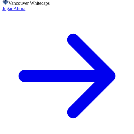
Vancouver Whitecaps
Jugar Ahora