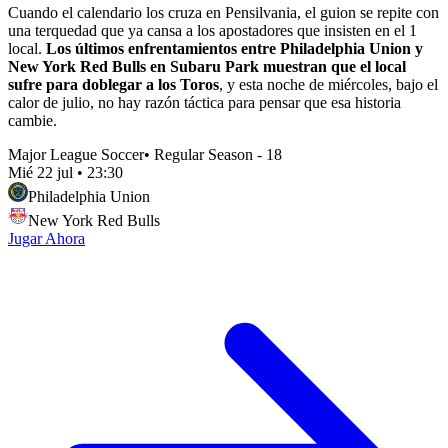
Cuando el calendario los cruza en Pensilvania, el guion se repite con
una terquedad que ya cansa a los apostadores que insisten en el 1
local.
Los últimos enfrentamientos entre Philadelphia Union y
New York Red Bulls en Subaru Park muestran que el local
sufre para doblegar a los Toros
, y esta noche de miércoles, bajo el
calor de julio, no hay razón táctica para pensar que esa historia
cambie.
Major League Soccer
•
Regular Season - 18
Mié 22 jul
•
23:30
Philadelphia Union
New York Red Bulls
Jugar Ahora