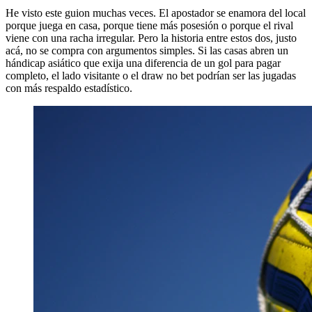
He visto este guion muchas veces. El apostador se enamora del local
porque juega en casa, porque tiene más posesión o porque el rival
viene con una racha irregular. Pero la historia entre estos dos, justo
acá, no se compra con argumentos simples. Si las casas abren un
hándicap asiático que exija una diferencia de un gol para pagar
completo, el lado visitante o el draw no bet podrían ser las jugadas
con más respaldo estadístico.