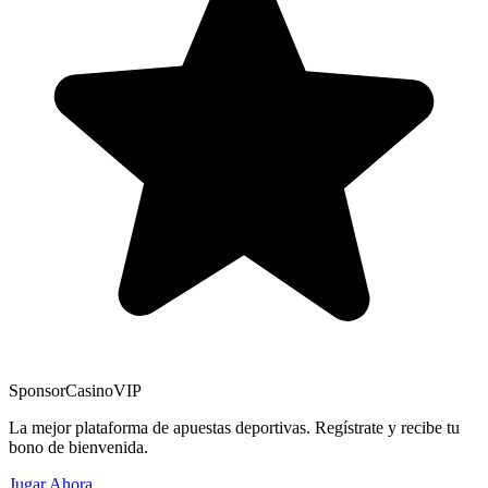
Sponsor
CasinoVIP
La mejor plataforma de apuestas deportivas. Regístrate y recibe tu
bono de bienvenida.
Jugar Ahora