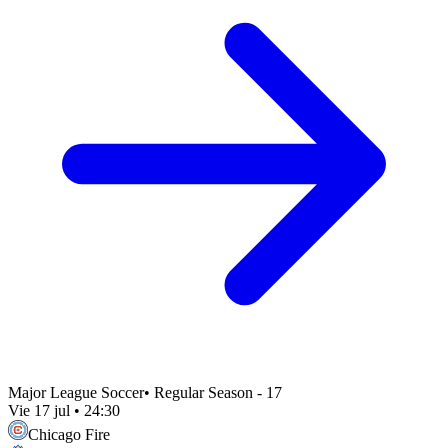
Major League Soccer
•
Regular Season - 17
Vie 17 jul
•
24:30
Chicago Fire