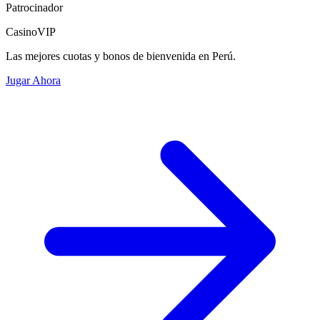
Patrocinador
CasinoVIP
Las mejores cuotas y bonos de bienvenida en Perú.
Jugar Ahora