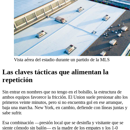
Vista aérea del estadio durante un partido de la MLS
Las claves tácticas que alimentan la
repetición
Sin entrar en nombres que no tengo en el bolsillo, la estructura de
ambos equipos favorece la fricción. El Union suele presionar alto los
primeros veinte minutos, pero si no encuentra gol en ese arranque,
baja una marcha. New York, en cambio, defiende con líneas juntas y
sabe sufrir.
Esa combinación —presión local que se desinfla y visitante que se
siente cómodo sin balón— es la madre de los empates y los 1-0