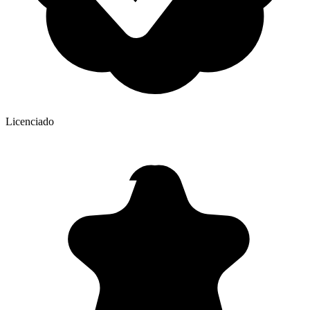
Licenciado