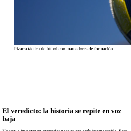
Pizarra táctica de fútbol con marcadores de formación
El veredicto: la historia se repite en voz
baja