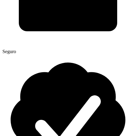
Seguro