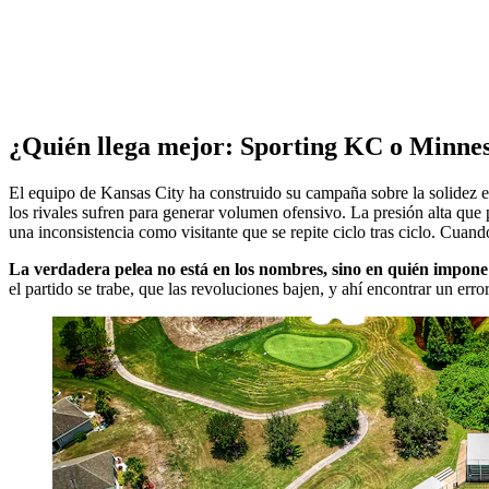
¿Quién llega mejor: Sporting KC o Minne
El equipo de Kansas City ha construido su campaña sobre la solidez e
los rivales sufren para generar volumen ofensivo. La presión alta que
una inconsistencia como visitante que se repite ciclo tras ciclo. Cuand
La verdadera pelea no está en los nombres, sino en quién impone 
el partido se trabe, que las revoluciones bajen, y ahí encontrar un erro