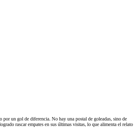
 por un gol de diferencia. No hay una postal de goleadas, sino de
ogrado rascar empates en sus últimas visitas, lo que alimenta el relato