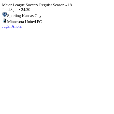
Major League Soccer
•
Regular Season - 18
Jue 23 jul
•
24:30
Sporting Kansas City
Minnesota United FC
Jugar Ahora