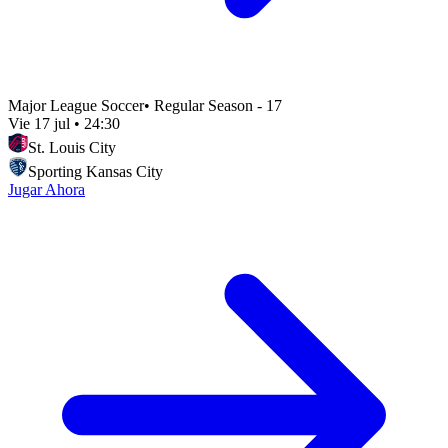
Major League Soccer
•
Regular Season - 17
Vie 17 jul
•
24:30
St. Louis City
Sporting Kansas City
Jugar Ahora