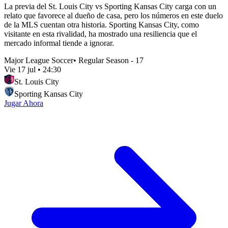
La previa del St. Louis City vs Sporting Kansas City carga con un
relato que favorece al dueño de casa, pero los números en este duelo
de la MLS cuentan otra historia. Sporting Kansas City, como
visitante en esta rivalidad, ha mostrado una resiliencia que el
mercado informal tiende a ignorar.
Major League Soccer
•
Regular Season - 17
Vie 17 jul
•
24:30
St. Louis City
Sporting Kansas City
Jugar Ahora