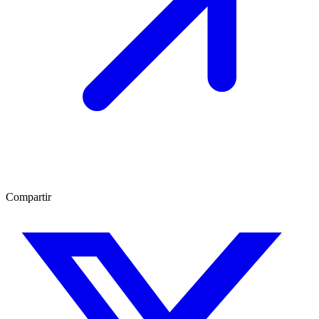
Compartir