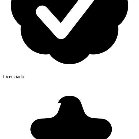
Licenciado