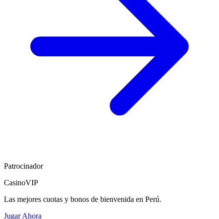
Patrocinador
CasinoVIP
Las mejores cuotas y bonos de bienvenida en Perú.
Jugar Ahora