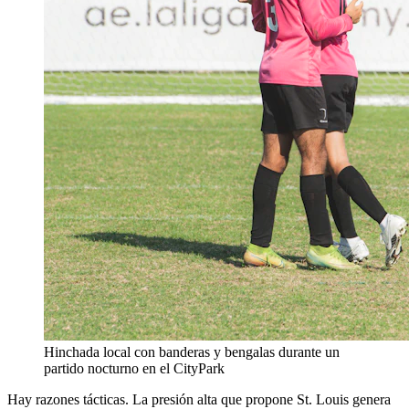
Hinchada local con banderas y bengalas durante un
partido nocturno en el CityPark
Hay razones tácticas. La presión alta que propone St. Louis genera