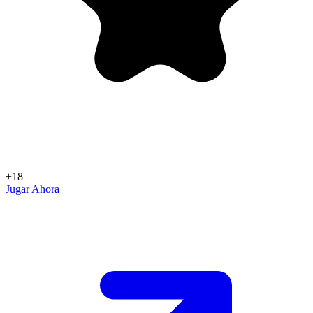
+18
Jugar Ahora