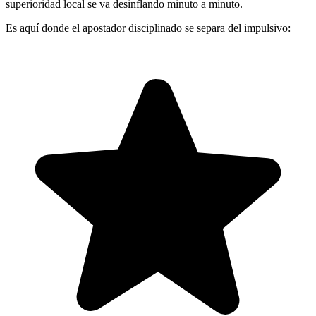
superioridad local se va desinflando minuto a minuto.
Es aquí donde el apostador disciplinado se separa del impulsivo: