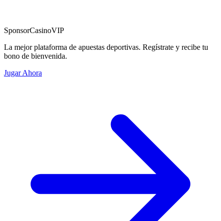
Sponsor
CasinoVIP
La mejor plataforma de apuestas deportivas. Regístrate y recibe tu
bono de bienvenida.
Jugar Ahora