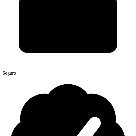
Seguro