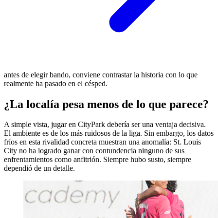
antes de elegir bando, conviene contrastar la historia con lo que
realmente ha pasado en el césped.
¿La localía pesa menos de lo que parece?
A simple vista, jugar en CityPark debería ser una ventaja decisiva.
El ambiente es de los más ruidosos de la liga. Sin embargo, los datos
fríos en esta rivalidad concreta muestran una anomalía: St. Louis
City no ha logrado ganar con contundencia ninguno de sus
enfrentamientos como anfitrión. Siempre hubo susto, siempre
dependió de un detalle.