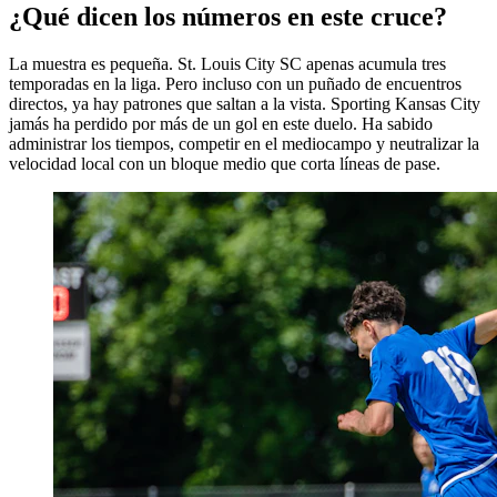
¿Qué dicen los números en este cruce?
La muestra es pequeña. St. Louis City SC apenas acumula tres
temporadas en la liga. Pero incluso con un puñado de encuentros
directos, ya hay patrones que saltan a la vista. Sporting Kansas City
jamás ha perdido por más de un gol en este duelo. Ha sabido
administrar los tiempos, competir en el mediocampo y neutralizar la
velocidad local con un bloque medio que corta líneas de pase.