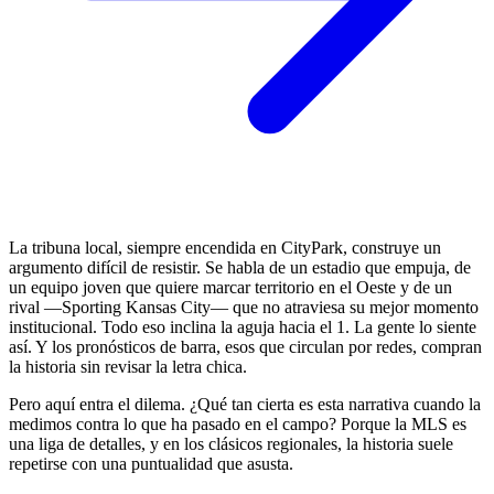
La tribuna local, siempre encendida en CityPark, construye un
argumento difícil de resistir. Se habla de un estadio que empuja, de
un equipo joven que quiere marcar territorio en el Oeste y de un
rival —Sporting Kansas City— que no atraviesa su mejor momento
institucional. Todo eso inclina la aguja hacia el 1. La gente lo siente
así. Y los pronósticos de barra, esos que circulan por redes, compran
la historia sin revisar la letra chica.
Pero aquí entra el dilema. ¿Qué tan cierta es esta narrativa cuando la
medimos contra lo que ha pasado en el campo? Porque la MLS es
una liga de detalles, y en los clásicos regionales, la historia suele
repetirse con una puntualidad que asusta.