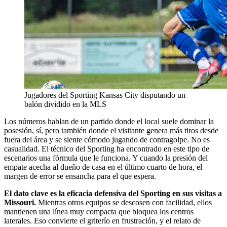
Jugadores del Sporting Kansas City disputando un
balón dividido en la MLS
Los números hablan de un partido donde el local suele dominar la
posesión, sí, pero también donde el visitante genera más tiros desde
fuera del área y se siente cómodo jugando de contragolpe. No es
casualidad. El técnico del Sporting ha encontrado en este tipo de
escenarios una fórmula que le funciona. Y cuando la presión del
empate acecha al dueño de casa en el último cuarto de hora, el
margen de error se ensancha para el que espera.
El dato clave es la eficacia defensiva del Sporting en sus visitas a
Missouri.
Mientras otros equipos se descosen con facilidad, ellos
mantienen una línea muy compacta que bloquea los centros
laterales. Eso convierte el griterío en frustración, y el relato de