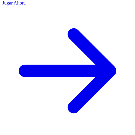
Jugar Ahora